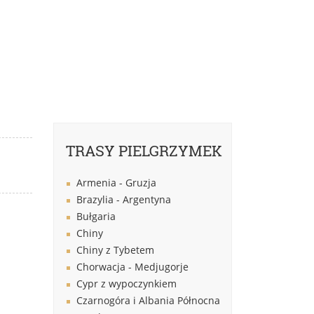
TRASY PIELGRZYMEK
Armenia - Gruzja
Brazylia - Argentyna
Bułgaria
Chiny
Chiny z Tybetem
Chorwacja - Medjugorje
Cypr z wypoczynkiem
Czarnogóra i Albania Północna