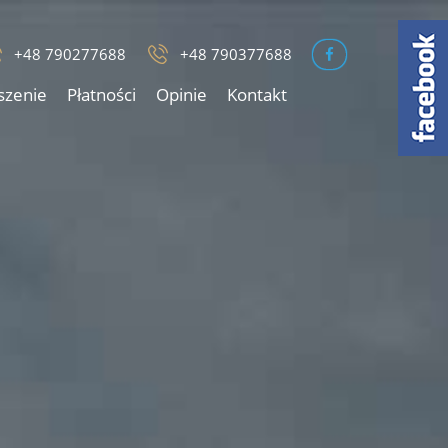
+48 790277688
+48 790377688
szenie
Płatności
Opinie
Kontakt